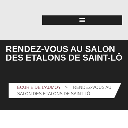
RENDEZ-VOUS AU SALON
DES ETALONS DE SAINT-LÔ
ÉCURIE DE L'AUMOY
RENDEZ-VOUS AU
SALON DES ETALONS DE SAINT-LÔ