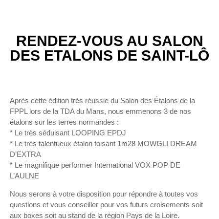
RENDEZ-VOUS AU SALON
DES ETALONS DE SAINT-LÔ
Après cette édition très réussie du Salon des Étalons de la
FPPL lors de la TDA du Mans, nous emmenons 3 de nos
étalons sur les terres normandes :
* Le très séduisant LOOPING EPDJ
* Le très talentueux étalon toisant 1m28 MOWGLI DREAM
D’EXTRA
* Le magnifique performer International VOX POP DE
L’AULNE
Nous serons à votre disposition pour répondre à toutes vos
questions et vous conseiller pour vos futurs croisements soit
aux boxes soit au stand de la région Pays de la Loire.