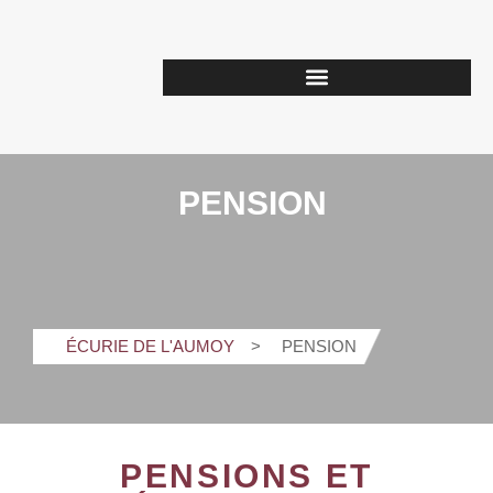
PENSION
ÉCURIE DE L'AUMOY
PENSION
PENSIONS ET