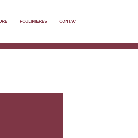
DRE
POULINIÈRES
CONTACT