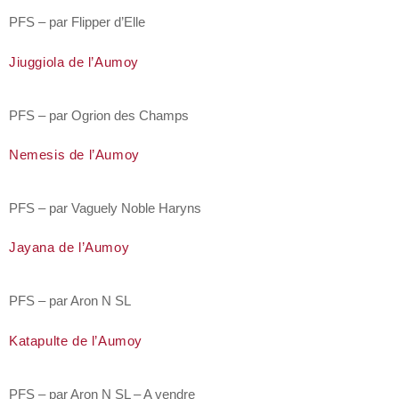
PFS – par Flipper d’Elle
Jiuggiola de l’Aumoy
PFS – par Ogrion des Champs
Nemesis de l’Aumoy
PFS – par Vaguely Noble Haryns
Jayana de l’Aumoy
PFS – par Aron N SL
Katapulte de l’Aumoy
PFS – par Aron N SL – A vendre